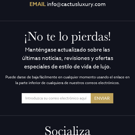
EMAIL
info@cactusluxury.com
¡No te lo pierdas!
Manténgase actualizado sobre las
últimas noticias, revisiones y ofertas
especiales de estilo de vida de lujo.
Puede darse de baja fácilmente en cualquier momento usando el enlace en
la parte inferior de cualquiera de nuestros correos electrónicos.
ENVIAR
Socializa