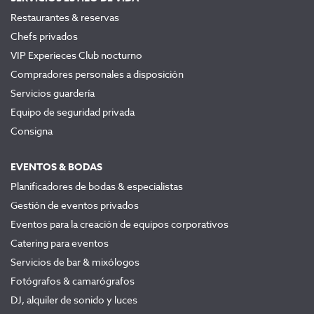
Restaurantes & reservas
Chefs privados
VIP Experieces Club nocturno
Compradores personales a disposición
Servicios guardería
Equipo de seguridad privada
Consigna
EVENTOS & BODAS
Planificadores de bodas & especialistas
Gestión de eventos privados
Eventos para la creación de equipos corporativos
Catering para eventos
Servicios de bar & mixólogos
Fotógrafos & camarógrafos
DJ, alquiler de sonido y luces