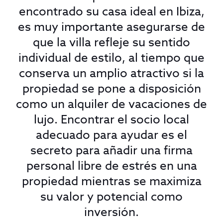
encontrado su casa ideal en Ibiza,
es muy importante asegurarse de
que la villa refleje su sentido
individual de estilo, al tiempo que
conserva un amplio atractivo si la
propiedad se pone a disposición
como un alquiler de vacaciones de
lujo. Encontrar el socio local
adecuado para ayudar es el
secreto para añadir una firma
personal libre de estrés en una
propiedad mientras se maximiza
su valor y potencial como
inversión.