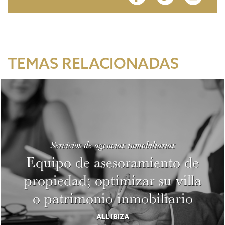
TEMAS RELACIONADAS
Servicios de agencias inmobiliarias
Equipo de asesoramiento de
propiedad; optimizar su villa
o patrimonio inmobiliario
ALL IBIZA