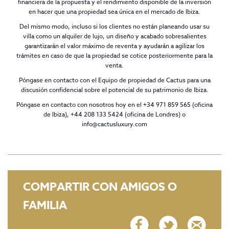
financiera de la propuesta y el rendimiento disponible de la inversión
en hacer que una propiedad sea única en el mercado de Ibiza.
Del mismo modo, incluso si los clientes no están planeando usar su
villa como un alquiler de lujo, un diseño y acabado sobresalientes
garantizarán el valor máximo de reventa y ayudarán a agilizar los
trámites en caso de que la propiedad se cotice posteriormente para la
venta.
Póngase en contacto con el Equipo de propiedad de Cactus para una
discusión confidencial sobre el potencial de su patrimonio de Ibiza.
Póngase en contacto con nosotros hoy en el +34 971 859 565 (oficina
de Ibiza), +44 208 133 5424 (oficina de Londres) o
info@cactusluxury.com
COMPARTIR CON AMIGOS O
FAMILIA