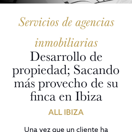
Servicios de agencias
inmobiliarias
Desarrollo de
propiedad; Sacando
más provecho de su
finca en Ibiza
ALL IBIZA
Una vez que un cliente ha