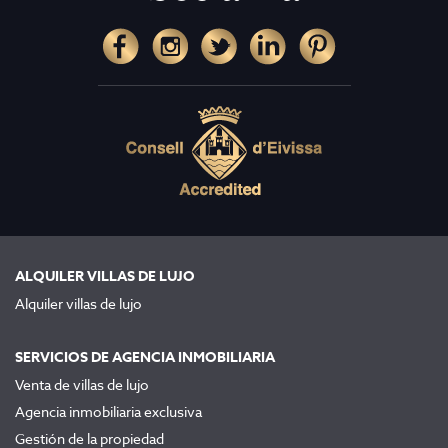
ALQUILER VILLAS DE LUJO
Alquiler villas de lujo
SERVICIOS DE AGENCIA INMOBILIARIA
Venta de villas de lujo
Agencia inmobiliaria exclusiva
Gestión de la propiedad