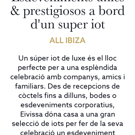
& prestigiosos a bord
d'un super iot
ALL IBIZA
Un súper iot de luxe és el lloc
perfecte per a una esplèndida
celebració amb companys, amics i
familiars. Des de recepcions de
còctels fins a dilluns, bodes o
esdeveniments corporatius,
Eivissa dóna casa a una gran
selecció de iots per fer de la seva
celebració un esdeveniment