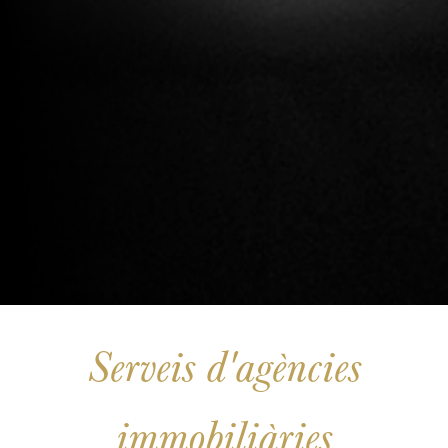
Serveis d'agències
immobiliàries