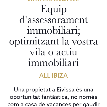
Equip
d'assessorament
immobiliari;
optimitzant la vostra
vila o actiu
immobiliari
ALL IBIZA
Una propietat a Eivissa és una
oportunitat fantàstica, no només
com a casa de vacances per gaudir